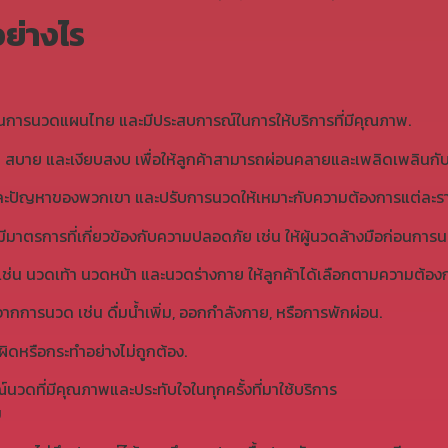
ย่างไร
ี่ดีในการนวดแผนไทย และมีประสบการณ์ในการให้บริการที่มีคุณภาพ.
ด สบาย และเงียบสงบ เพื่อให้ลูกค้าสามารถผ่อนคลายและเพลิดเพลินก
การและปัญหาของพวกเขา และปรับการนวดให้เหมาะกับความต้องการแต่ละร
ีมาตรการที่เกี่ยวข้องกับความปลอดภัย เช่น ให้ผู้นวดล้างมือก่อนการ
่น นวดเท้า นวดหน้า และนวดร่างกาย ให้ลูกค้าได้เลือกตามความต้อง
ากการนวด เช่น ดื่มน้ำเพิ่ม
,
ออกกำลังกาย
,
หรือการพักผ่อน.
ผิดหรือกระทำอย่างไม่ถูกต้อง.
นวดที่มีคุณภาพและประทับใจในทุกครั้งที่มาใช้บริการ
ม