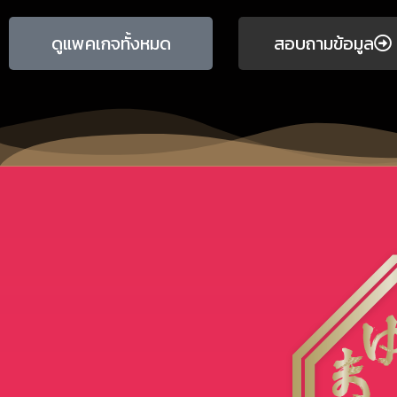
ดูแพคเกจทั้งหมด
สอบถามข้อมูล